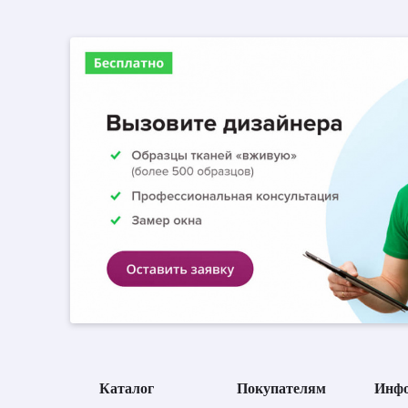
Каталог
Покупателям
Инф