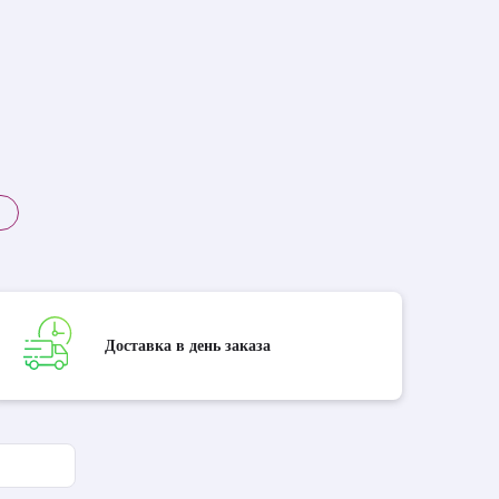
Доставка в день заказа