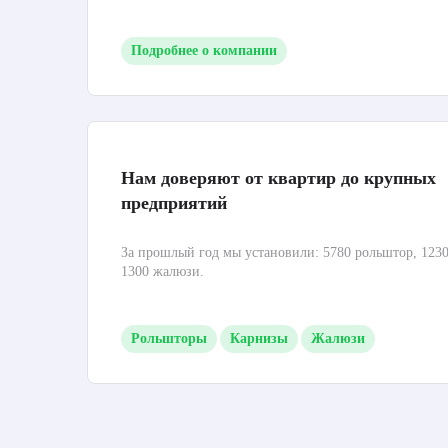
Подробнее о компании
Нам доверяют от квартир до крупных
предприятий
За прошлый год мы установили: 5780 рольштор, 1230
1300 жалюзи.
Рольшторы
Карнизы
Жалюзи