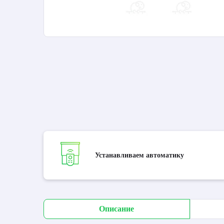
Устанавливаем автоматику
Описание