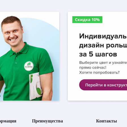
ормация
Преимущества
Контакты