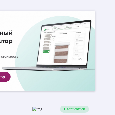
Подписаться