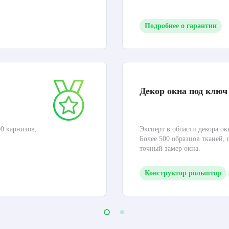
Подробнее о гарантии
Декор окна под ключ
0 карнизов,
Эксперт в области декора ок
Более 500 образцов тканей,
точный замер окна.
Конструктор рольштор