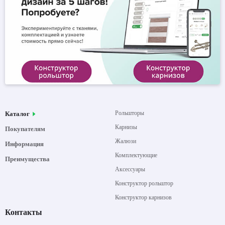
Рольшторы
Каталог
Карнизы
Покупателям
Жалюзи
Информация
Комплектующие
Преимущества
Аксессуары
Конструктор рольштор
Конструктор карнизов
Контакты