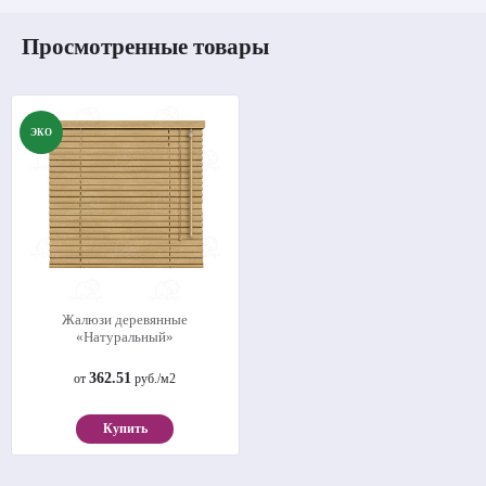
Просмотренные товары
ЭКО
Жалюзи деревянные
«Натуральный»
362.51
от
руб./м2
Купить