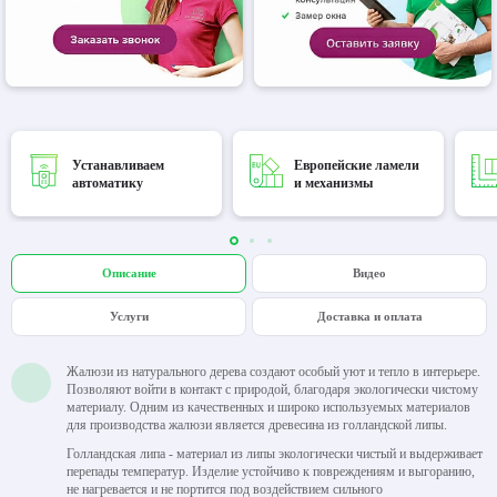
Устанавливаем
Европейские ламели
автоматику
и механизмы
Описание
Видео
Услуги
Доставка и оплата
Жалюзи из натурального дерева создают особый уют и тепло в интерьере.
Позволяют войти в контакт с природой, благодаря экологически чистому
материалу. Одним из качественных и широко используемых материалов
для производства жалюзи является древесина из голландской липы.
Голландская липа - материал из липы экологически чистый и выдерживает
перепады температур. Изделие устойчиво к повреждениям и выгоранию,
не нагревается и не портится под воздействием сильного