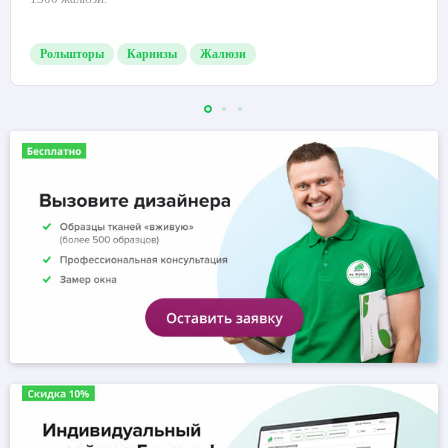
Рольшторы
Карнизы
Жалюзи