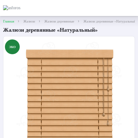
Главная
Жалюзи
Жалюзи деревянные
Жалюзи деревянные «Натуральный»
Жалюзи деревянные «Натуральный»
ЭКО