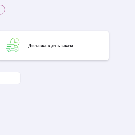
Доставка в день заказа