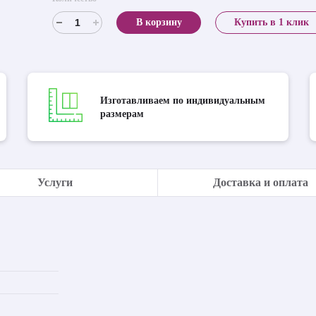
В корзину
Купить в 1 клик
Изготавливаем по индивидуальным
размерам
Услуги
Доставка и оплата