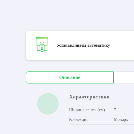
Устанавливаем автоматику
Описание
Характеристики
Ширина ленты (см)
7
Коллекция
Монарх