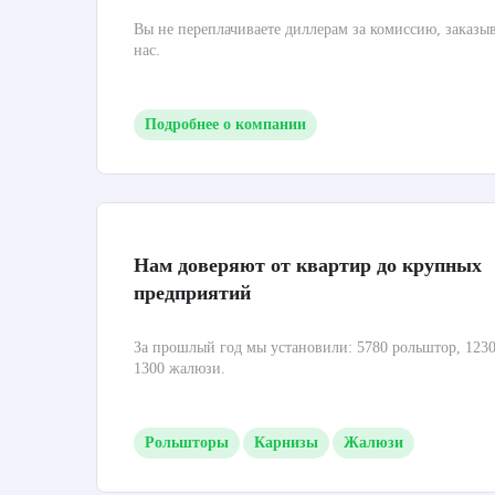
Вы не переплачиваете диллерам за комиссию, заказы
нас.
Подробнее о компании
Нам доверяют от квартир до крупных
предприятий
За прошлый год мы установили: 5780 рольштор, 1230
1300 жалюзи.
Рольшторы
Карнизы
Жалюзи