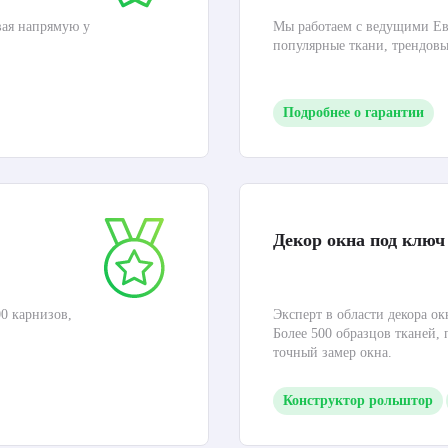
вая напрямую у
Мы работаем с ведущими Ев
популярные ткани, трендов
Подробнее о гарантии
Декор окна под ключ
0 карнизов,
Эксперт в области декора ок
Более 500 образцов тканей,
точный замер окна.
Конструктор рольштор