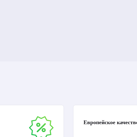
Европейское качеств