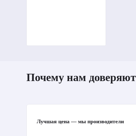
Почему нам доверяют
Лучшая цена — мы производители