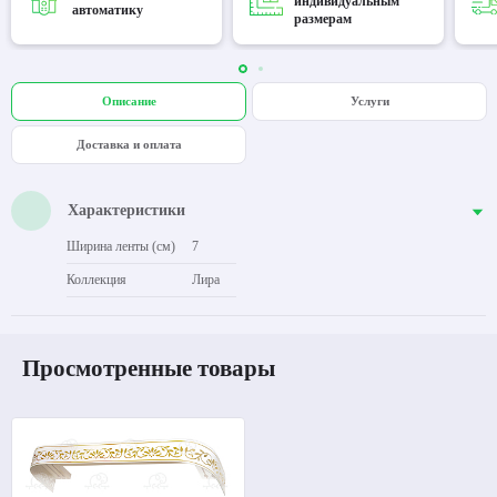
индивидуальным
автоматику
размерам
Описание
Услуги
Доставка и оплата
Характеристики
Ширина ленты (см)
7
Коллекция
Лира
Просмотренные товары