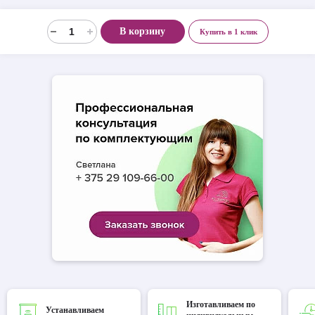
В корзину
Купить в 1 клик
Изготавливаем по
Устанавливаем