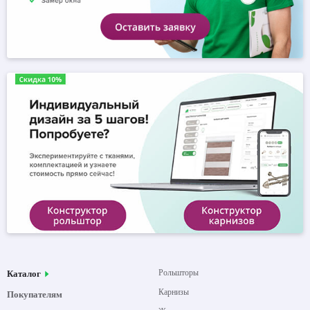
Рольшторы
Каталог
Карнизы
Покупателям