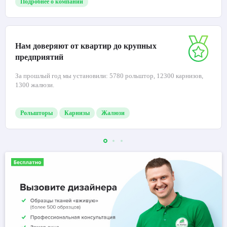
Подробнее о компании
Нам доверяют от квартир до крупных
предприятий
За прошлый год мы установили: 5780 рольштор, 12300 карнизов,
1300 жалюзи.
Рольшторы
Карнизы
Жалюзи