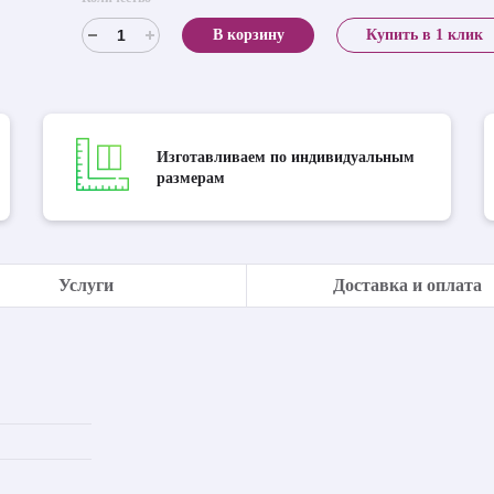
В корзину
Купить в 1 клик
Изготавливаем по индивидуальным
размерам
Услуги
Доставка и оплата