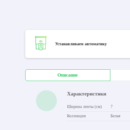
Устанавливаем автоматику
Описание
Характеристики
Ширина ленты (см)
7
Коллекция
Белая