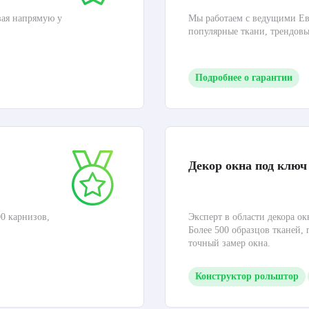
вая напрямую у
Мы работаем с ведущими Ев
популярные ткани, трендов
Подробнее о гарантии
Декор окна под ключ
0 карнизов,
Эксперт в области декора ок
Более 500 образцов тканей,
точный замер окна.
Конструктор рольштор