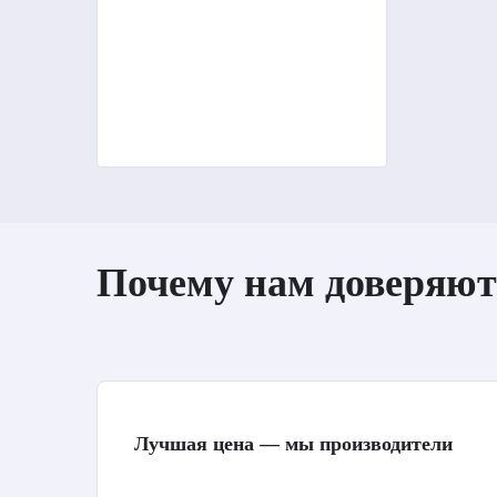
Почему нам доверяют
Лучшая цена — мы производители