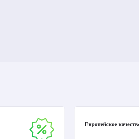
Европейское качеств