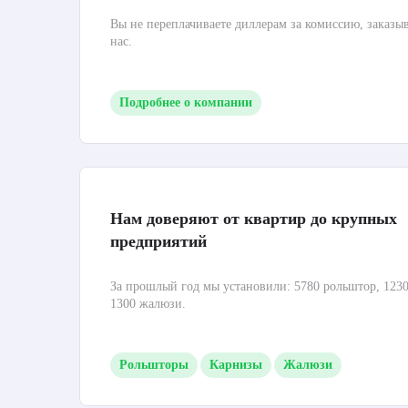
Вы не переплачиваете диллерам за комиссию, заказы
нас.
Подробнее о компании
Нам доверяют от квартир до крупных
предприятий
За прошлый год мы установили: 5780 рольштор, 1230
1300 жалюзи.
Рольшторы
Карнизы
Жалюзи