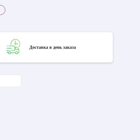
Доставка в день заказа