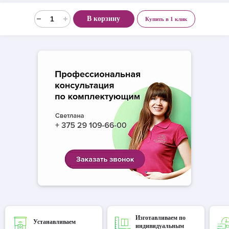
В корзину
Купить в 1 клик
Изготавливаем по
Устанавливаем
индивидуальным