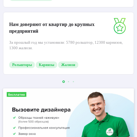
Нам доверяют от квартир до крупных
предприятий
За прошлый год мы установили: 5780 рольштор, 12300 карнизов,
1300 жалюзи.
Рольшторы
Карнизы
Жалюзи