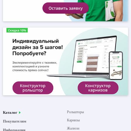
Рольшторы
Каталог
Карнизы
Покупателям
Жалюзи
Информация