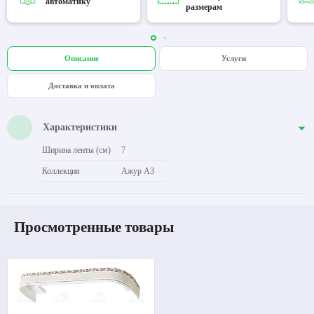
автоматику
размерам
Описание
Услуги
Доставка и оплата
Характеристики
Ширина ленты (см)
7
Коллекция
Ажур А3
Просмотренные товары