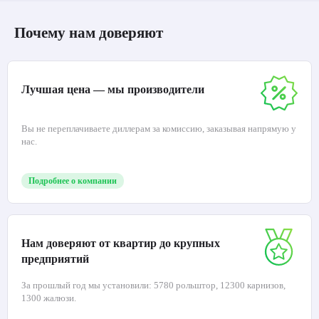
Почему нам доверяют
Лучшая цена — мы производители
Вы не переплачиваете диллерам за комиссию, заказывая напрямую у
нас.
Подробнее о компании
Нам доверяют от квартир до крупных
предприятий
За прошлый год мы установили: 5780 рольштор, 12300 карнизов,
1300 жалюзи.