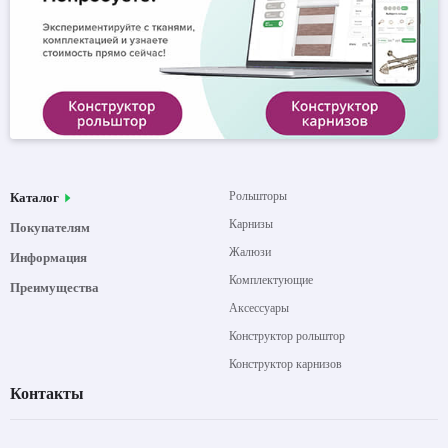
Рольшторы
Каталог
Карнизы
Покупателям
Жалюзи
Информация
Комплектующие
Преимущества
Аксессуары
Конструктор рольштор
Конструктор карнизов
Контакты