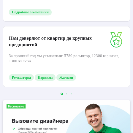
Подробнее о компании
Нам доверяют от квартир до крупных
предприятий
За прошлый год мы установили: 5780 рольштор, 12300 карнизов,
1300 жалюзи.
Рольшторы
Карнизы
Жалюзи