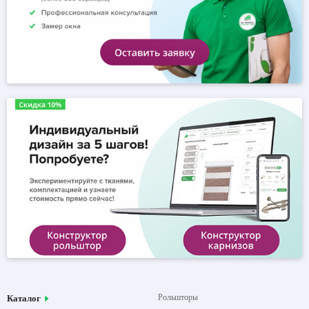
Рольшторы
Каталог