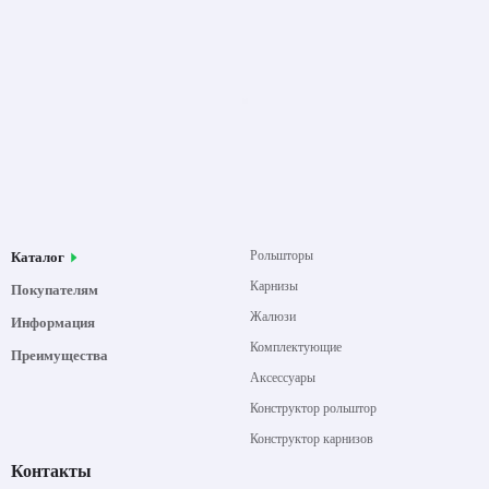
Рольшторы
Каталог
Карнизы
Покупателям
Жалюзи
Информация
Комплектующие
Преимущества
Аксессуары
Конструктор рольштор