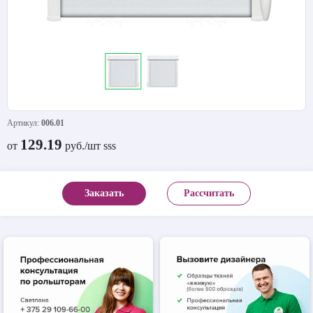
Артикул:
006.01
129.19
от
руб./шт sss
Заказать
Рассчитать