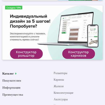
Рольшторы
Каталог
Карнизы
Покупателям
Жалюзи
Информация
Комплектующие
Преимущества
Аксессуары