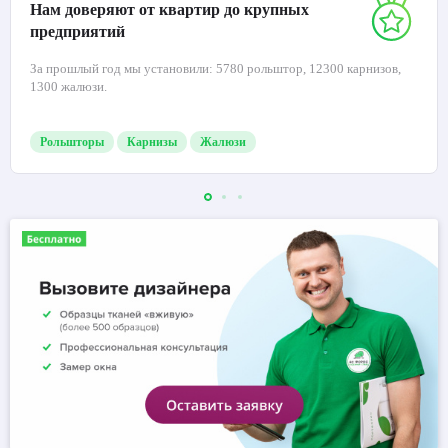
Нам доверяют от квартир до крупных
предприятий
За прошлый год мы установили: 5780 рольштор, 12300 карнизов,
1300 жалюзи.
Рольшторы
Карнизы
Жалюзи