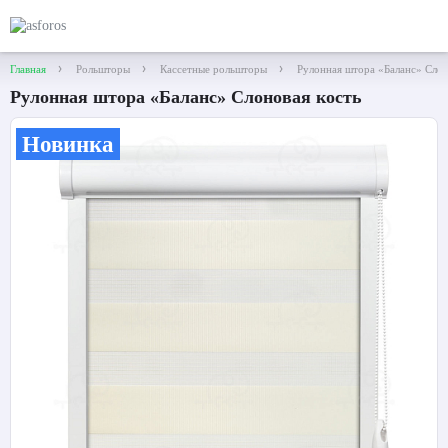
Главная
Рольшторы
Кассетные рольшторы
Рулонная штора «Баланс» Слон
Рулонная штора «Баланс» Слоновая кость
Новинка