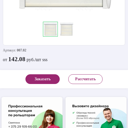
Артикул:
007.02
142.08
от
руб./шт sss
Заказать
Рассчитать