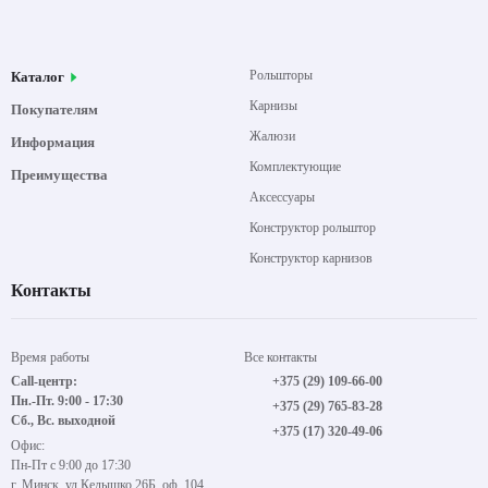
Рольшторы
Каталог
Карнизы
Покупателям
Жалюзи
Информация
Комплектующие
Преимущества
Аксессуары
Конструктор рольштор
Конструктор карнизов