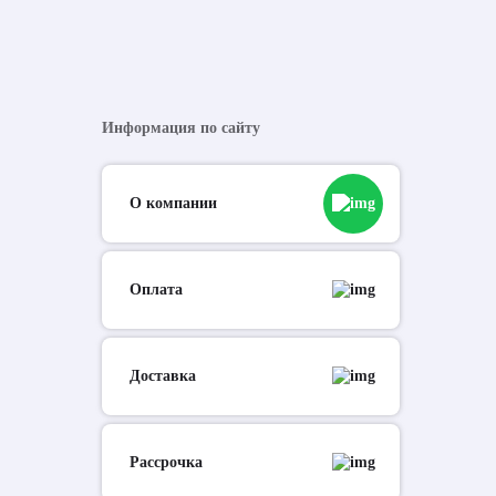
Информация по сайту
О компании
Оплата
Доставка
Рассрочка