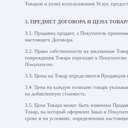
Товаров и (или) использования Услуг, предо
3. ПРЕДМЕТ ДОГОВОРА И ЦЕНА ТОВАР
3.1. Продавец продает, а Покупатель принима
настоящего Договора.
3.2. Право собственности на заказанные Това
повреждения Товара переходят к Покупателю 
Покупателю.
3.3. Цены на Товар определяются Продавцом 
3.4. Цена на каждую позицию товара указывае
на добавленную стоимость.
3.5. Цена Товара может быть изменена Прода
Товар, на который оформлен Заказ и Покупат
сроке и на условиях, определенных настоящи