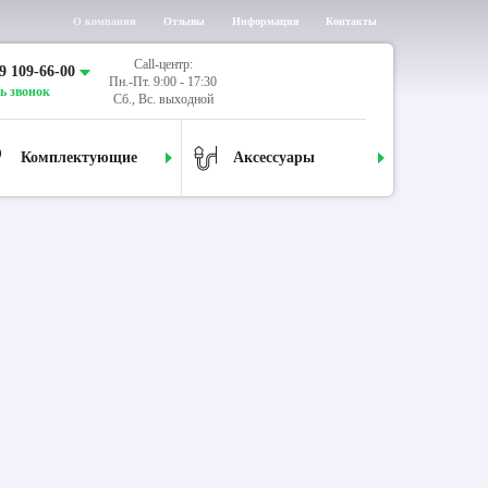
О компании
Отзывы
Информация
Контакты
Call-центр:
9 109-66-00
Пн.-Пт. 9:00 - 17:30
ь звонок
Сб., Вс. выходной
Комплектующие
Аксессуары