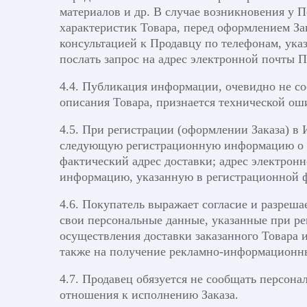
материалов и др. В случае возникновения у 
характеристик Товара, перед оформлением За
консультацией к Продавцу по телефонам, ука
послать запрос на адрес электронной почты П
4.4. Публикация информации, очевидно не со
описания Товара, признается технической ош
4.5. При регистрации (оформлении Заказа) в
следующую регистрационную информацию о себ
фактический адрес доставки; адрес электрон
информацию, указанную в регистрационной 
4.6. Покупатель выражает согласие и разреша
свои персональные данные, указанные при ре
осуществления доставки заказанного Товара 
также на получение рекламно-информационн
4.7. Продавец обязуется не сообщать персон
отношения к исполнению Заказа.