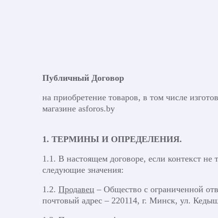
Публичный Договор
на приобретение товаров, в том числе изгото
магазине asforos.by
1. ТЕРМИНЫ И ОПРЕДЕЛЕНИЯ.
1.1. В настоящем договоре, если контекст н
следующие значения:
1.2.
Продавец
– Общество с ограниченной от
почтовый адрес – 220114, г. Минск, ул. Кедышк