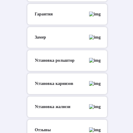
Гарантия
Замер
Установка рольштор
Установка карнизов
Установка жалюзи
Отзывы