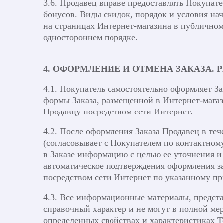
3.6. Продавец вправе предоставлять Покупат
бонусов. Виды скидок, порядок и условия на
на страницах Интернет-магазина в публичном
одностороннем порядке.
4. ОФОРМЛЕНИЕ И ОТМЕНА ЗАКАЗА. 
4.1. Покупатель самостоятельно оформляет З
формы Заказа, размещенной в Интернет-магаз
Продавцу посредством сети Интернет.
4.2. После оформления Заказа Продавец в теч
(согласовывает с Покупателем по контактно
в Заказе информацию с целью ее уточнения и
автоматическое подтверждения оформления з
посредством сети Интернет по указанному пр
4.3. Все информационные материалы, предста
справочный характер и не могут в полной м
определенных свойствах и характеристиках То